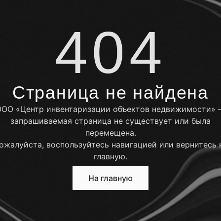
404
Страница не найдена
ОО «Центр инвентаризации объектов недвижимости»
запрашиваемая страница не существует или была
перемещена.
ожалуйста, воспользуйтесь навигацией или вернитесь 
главную.
На главную